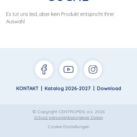
Es tut uns leid, aber kein Produkt entspricht Ihrer
Auswahl
KONTAKT
Katalog 2026-2027
Download
© Copyright CENTROPEN, a.s. 2026
Schutz personenbezogener Daten
Cookie-Einstellungen