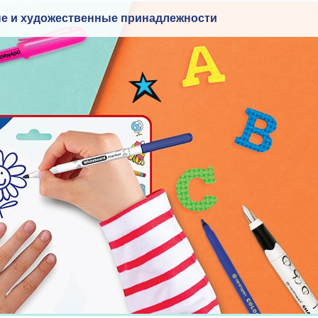
е и художественные принадлежности