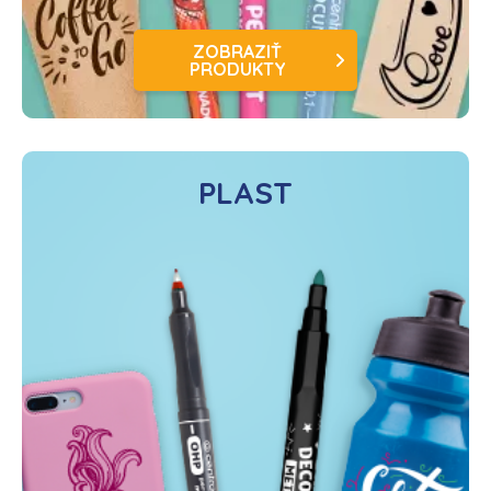
ZOBRAZIŤ
PRODUKTY
PLAST