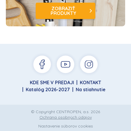
ZOBRAZIŤ
PRODUKTY
KDE SME V PREDAJI
KONTAKT
Katalóg 2026-2027
Na stiahnutie
© Copyright CENTROPEN, a.s. 2026
Ochrana osobných údajov
Nastavenie súborov cookies