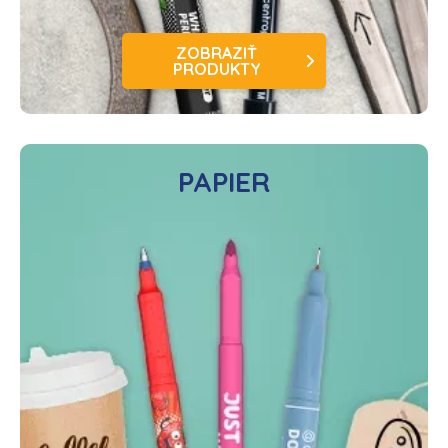
ZOBRAZIŤ
PRODUKTY
PAPIER