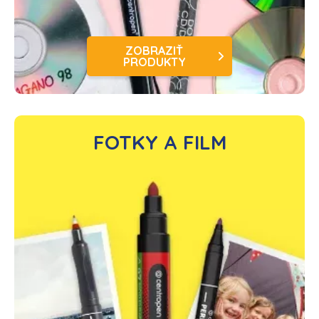
ZOBRAZIŤ
PRODUKTY
FOTKY A FILM