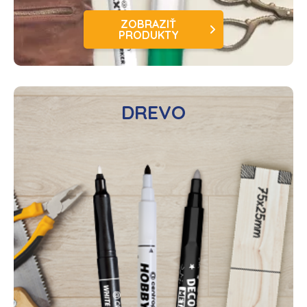
ZOBRAZIŤ
PRODUKTY
DREVO