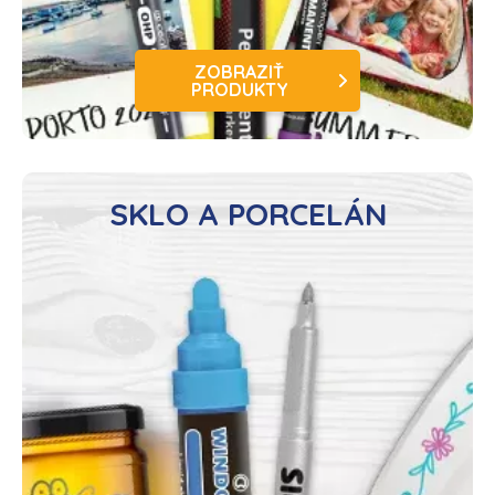
ZOBRAZIŤ
PRODUKTY
SKLO A PORCELÁN