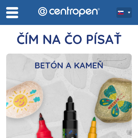
ČÍM NA ČO PÍSAŤ
BETÓN A KAMEŇ