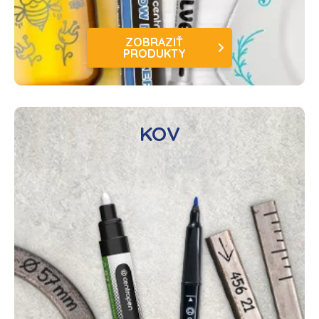
ZOBRAZIŤ
PRODUKTY
KOV