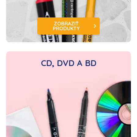
ZOBRAZIŤ
PRODUKTY
CD, DVD A BD