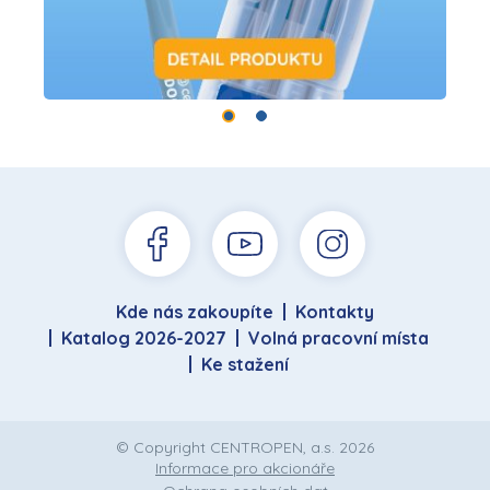
Kde nás zakoupíte
Kontakty
Katalog 2026-2027
Volná pracovní místa
Ke stažení
© Copyright CENTROPEN, a.s. 2026
Informace pro akcionáře