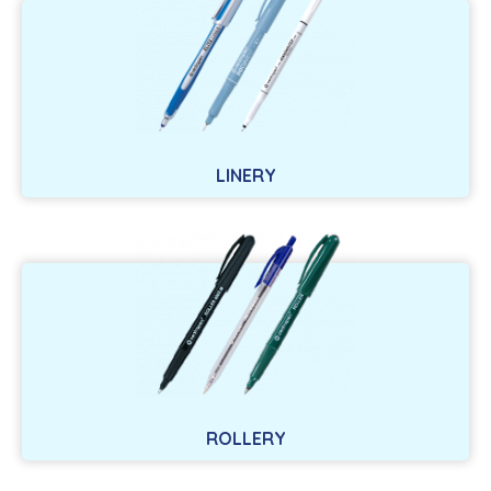
LINERY
ROLLERY