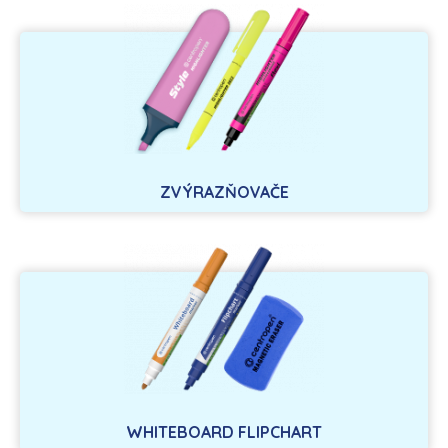
ZVÝRAZŇOVAČE
WHITEBOARD FLIPCHART