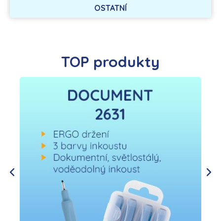
OSTATNÍ
TOP produkty