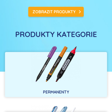
ZOBRAZIT PRODUKTY
PRODUKTY KATEGORIE
PERMANENTY