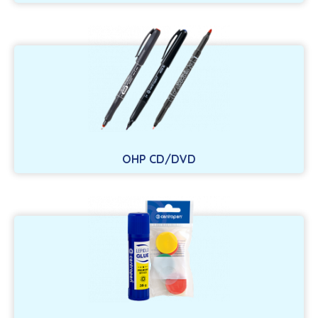
OHP CD/DVD