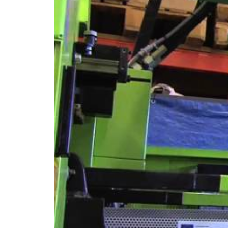
https://www.youtub