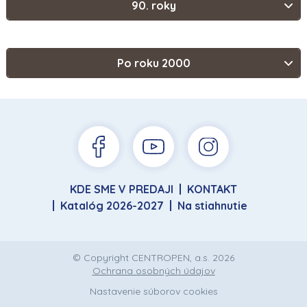
90. roky
Po roku 2000
KDE SME V PREDAJI
KONTAKT
Katalóg 2026-2027
Na stiahnutie
© Copyright CENTROPEN, a.s. 2026
Ochrana osobných údajov
Nastavenie súborov cookies