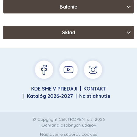
Balenie
Sklad
KDE SME V PREDAJI
KONTAKT
Katalóg 2026-2027
Na stiahnutie
© Copyright CENTROPEN, a.s. 2026
Ochrana osobných údajov
Nastavenie súborov cookies