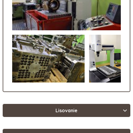
Lisovanie